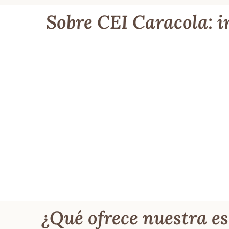
Sobre CEI Caracola: i
¿Qué ofrece nuestra es