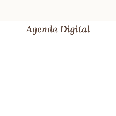
Agenda Digital