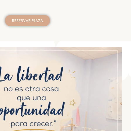
RESERVAR PLAZA